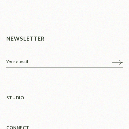
NEWSLETTER
STUDIO
CONNECT