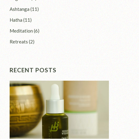
Ashtanga
(11)
Hatha
(11)
Meditation
(6)
Retreats
(2)
RECENT POSTS