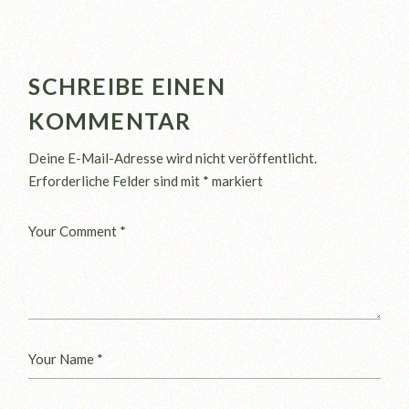
SCHREIBE EINEN
KOMMENTAR
Deine E-Mail-Adresse wird nicht veröffentlicht.
Erforderliche Felder sind mit
*
markiert