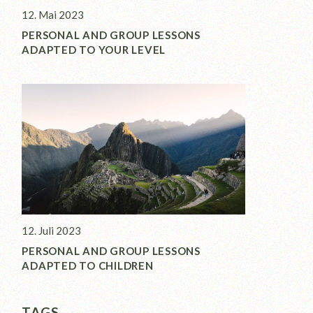
12. Mai 2023
PERSONAL AND GROUP LESSONS
ADAPTED TO YOUR LEVEL
12. Juli 2023
PERSONAL AND GROUP LESSONS
ADAPTED TO CHILDREN
TAGS