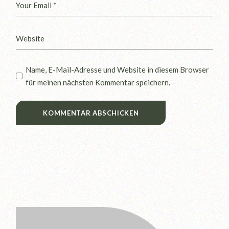
Name, E-Mail-Adresse und Website in diesem Browser
für meinen nächsten Kommentar speichern.
KOMMENTAR ABSCHICKEN