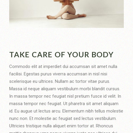
TAKE CARE OF YOUR BODY
Commodo elit at imperdiet dui accumsan sit amet nulla
facilisi. Egestas purus viverra accumsan in nisl nisi
scelerisque eu ultrices. Nullam ac tortor vitae purus.
Massa id neque aliquam vestibulum morbi blandit cursus.
In massa tempor nec feugiat nisl pretium fusce id velit. In
massa tempor nec feugiat. Ut pharetra sit amet aliquam
id. Eu augue ut lectus arcu. Elementum nibh tellus molestie
nunc non. Et molestie ac feugiat sed lectus vestibulum.
Ultricies tristique nulla aliquet enim tortor at. Rhoncus