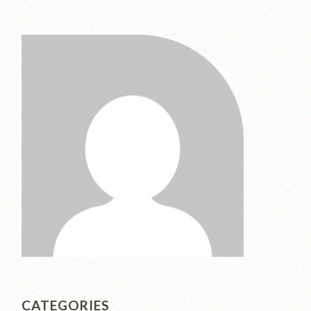
CATEGORIES