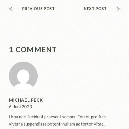
PREVIOUS POST
NEXT POST
1 COMMENT
MICHAEL PECK
6. Juni 2023
Urna nec tincidunt praesent semper. Tortor pretium
viverra suspendisse potenti nullam ac tortor vitae.