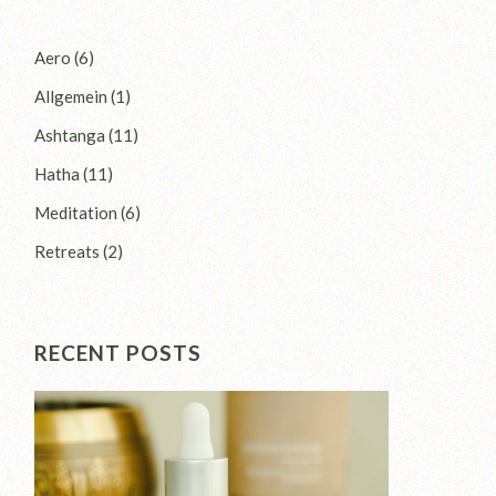
Aero
(6)
Allgemein
(1)
Ashtanga
(11)
Hatha
(11)
Meditation
(6)
Retreats
(2)
RECENT POSTS