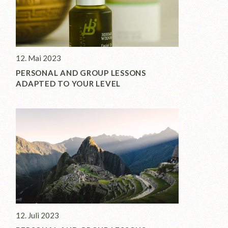
12. Mai 2023
PERSONAL AND GROUP LESSONS
ADAPTED TO YOUR LEVEL
12. Juli 2023