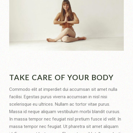
TAKE CARE OF YOUR BODY
Commodo elit at imperdiet dui accumsan sit amet nulla
facilisi. Egestas purus viverra accumsan in nisl nisi
scelerisque eu ultrices. Nullam ac tortor vitae purus.
Massa id neque aliquam vestibulum morbi blandit cursus.
In massa tempor nec feugiat nisl pretium fusce id velit. In
massa tempor nec feugiat. Ut pharetra sit amet aliquam