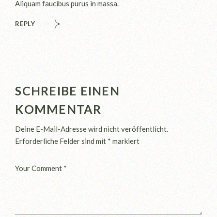
Aliquam faucibus purus in massa.
REPLY
SCHREIBE EINEN
KOMMENTAR
Deine E-Mail-Adresse wird nicht veröffentlicht.
Erforderliche Felder sind mit
*
markiert