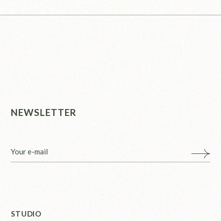
NEWSLETTER
STUDIO