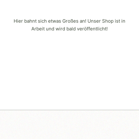
Hier bahnt sich etwas Großes an! Unser Shop ist in
Arbeit und wird bald veröffentlicht!