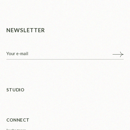
NEWSLETTER
STUDIO
CONNECT