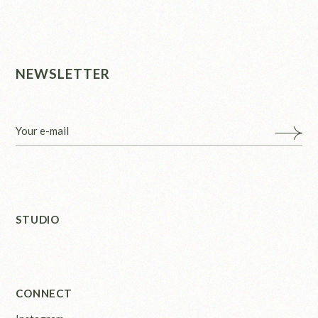
NEWSLETTER
STUDIO
CONNECT