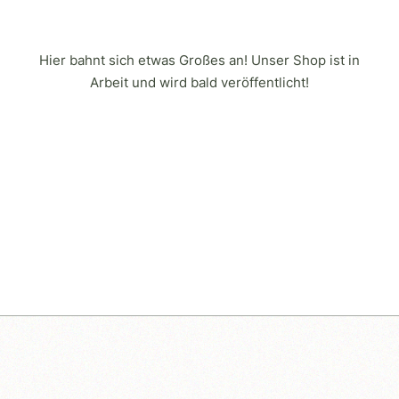
Hier bahnt sich etwas Großes an! Unser Shop ist in
Arbeit und wird bald veröffentlicht!