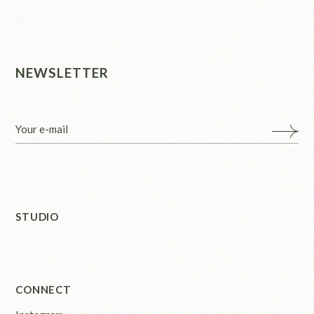
NEWSLETTER
STUDIO
CONNECT