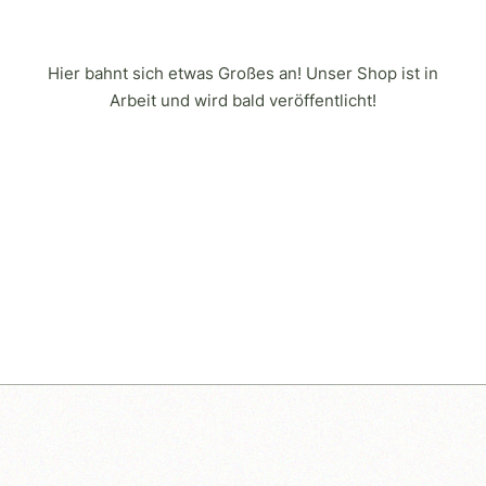
Hier bahnt sich etwas Großes an! Unser Shop ist in
Arbeit und wird bald veröffentlicht!