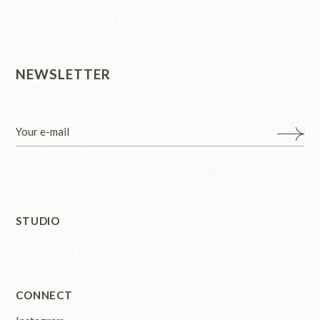
NEWSLETTER
STUDIO
CONNECT