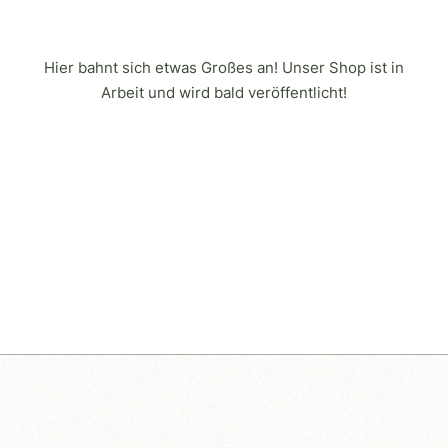
Hier bahnt sich etwas Großes an! Unser Shop ist in
Arbeit und wird bald veröffentlicht!