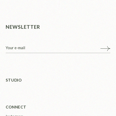
NEWSLETTER
STUDIO
CONNECT