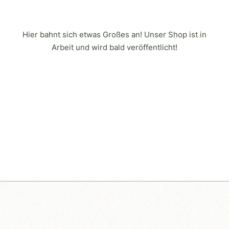
Hier bahnt sich etwas Großes an! Unser Shop ist in
Arbeit und wird bald veröffentlicht!