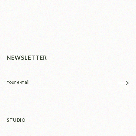
NEWSLETTER
STUDIO