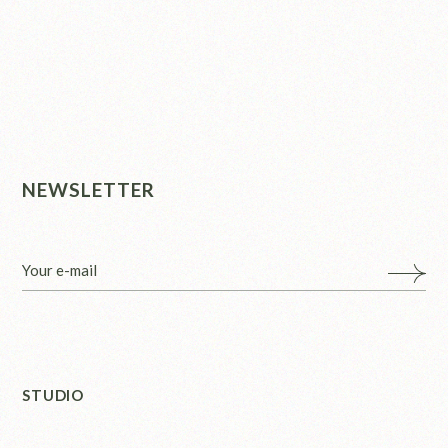
NEWSLETTER
STUDIO